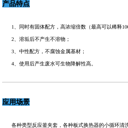
产品特点
1、同时有固体配方，高浓缩倍数（最高可以稀释1
2、溶垢后不产生不溶物；
3、中性配方，不腐蚀金属基材；
4、使用后产生废水可生物降解性高。
应用场景
各种类型反应釜夹套，各种板式换热器的小循环清