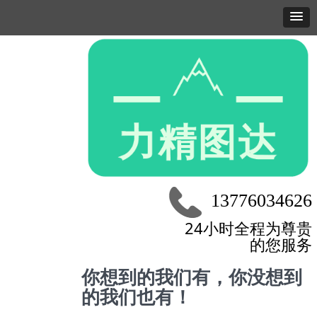
13776034626
24小时全程为尊贵
的您服务
你想到的我们有，你没想到
的我们也有！