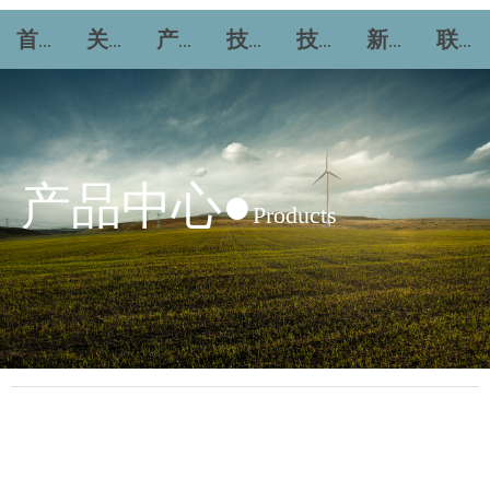
首页
关于力精
产品中心
技术服务
技术论坛
新闻资讯
联系我们
产品中心●
Products