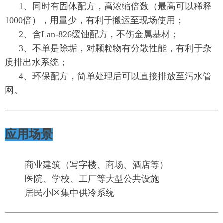
1、同时有固体配方，高浓缩倍数（最高可以稀释
1000倍），用量少，有利于搬运至现场使用；
2、含Lan-826缓蚀配方，不伤金属基材；
3、不单是除垢，对颗粒物有分散性能，有利于杂
质排出水系统；
4、环保配方，简单处理后可以直接排放至污水管
网。
应用场景
商业建筑（写字楼、商场、酒店等）
医院、学校、工厂等大型公共设施
居民小区集中供冷系统