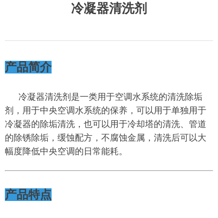
冷凝器清洗剂
产品简介
冷凝器清洗剂是一类用于空调水系统的清洗除垢
剂，用于中央空调水系统的保养，可以用于单独用于
冷凝器的除垢清洗，也可以用于冷却塔的清洗、管道
的除锈除垢，缓蚀配方，不腐蚀金属，清洗后可以大
幅度降低中央空调的日常能耗。
产品特点