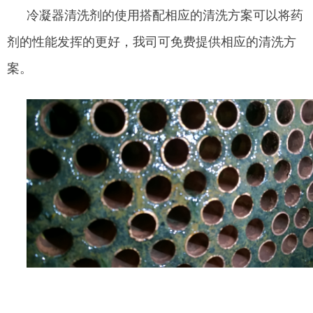
冷凝器清洗剂的使用搭配相应的清洗方案可以将药
剂的性能发挥的更好，我司可免费提供相应的清洗方
案。