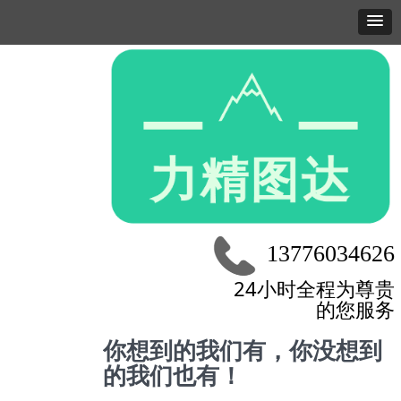
13776034626
24小时全程为尊贵
的您服务
你想到的我们有，你没想到
的我们也有！