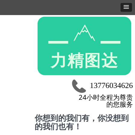
13776034626
24小时全程为尊贵
的您服务
你想到的我们有，你没想到
的我们也有！