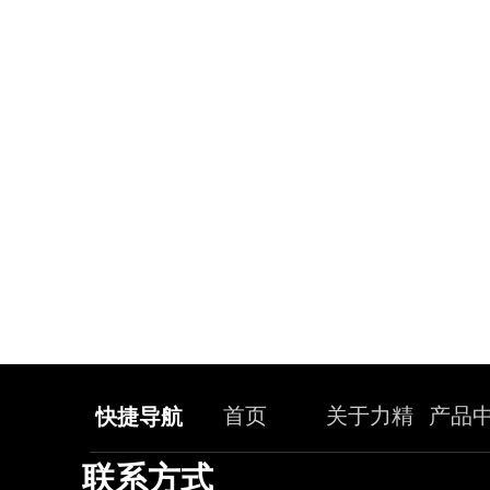
首页
关于力精
产品
快捷导航
联系方式