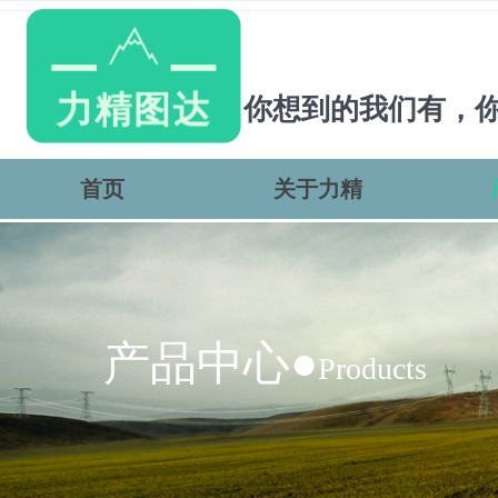
你想到的我们有，
首页
关于力精
产品中心●
Products