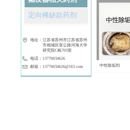
定向稀缺款药剂
地址：
江苏省苏州市江苏省苏州
市相城区宣公路河海大学
研究院C栋703室
电话：
13776034626
中性除垢剂
邮箱：
13776034626@163.com