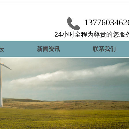
1377603462
24小时全程为尊贵的您服
坛
新闻资讯
联系我们