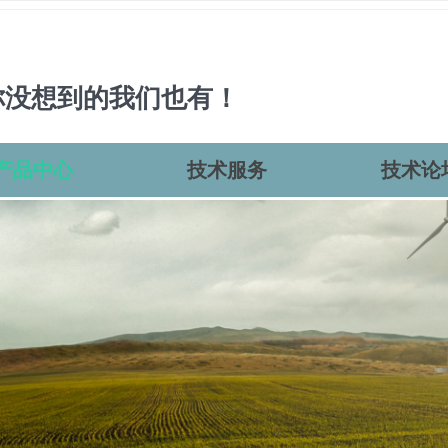
你没想到的我们也有！
产品中心
技术服务
技术论