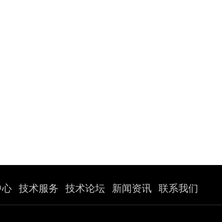
中心
技术服务
技术论坛
新闻资讯
联系我们