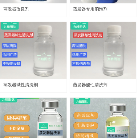
蒸发器改良剂
蒸发器专用消泡剂
蒸发器碱性清洗剂
蒸发器酸性清洗剂