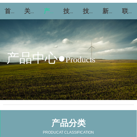
首页
关于力精
产品中心
技术服务
技术论坛
新闻资讯
联系我们
产品中心●
Products
产品分类
PRODUCAT CLASSIFICATION