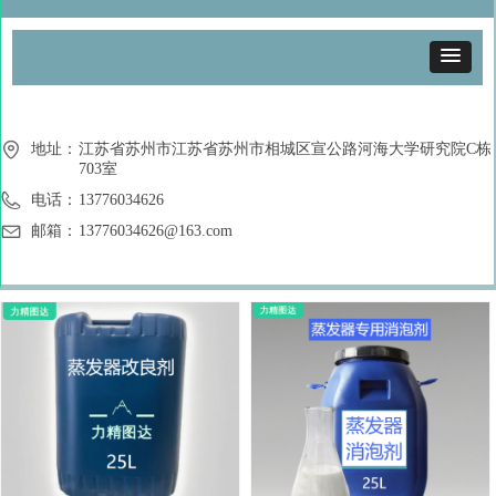
地址：
江苏省苏州市江苏省苏州市相城区宣公路河海大学研究院C栋
703室
电话：
13776034626
邮箱：
13776034626@163.com