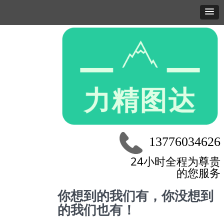
13776034626
24小时全程为尊贵
的您服务
你想到的我们有，你没想到
的我们也有！